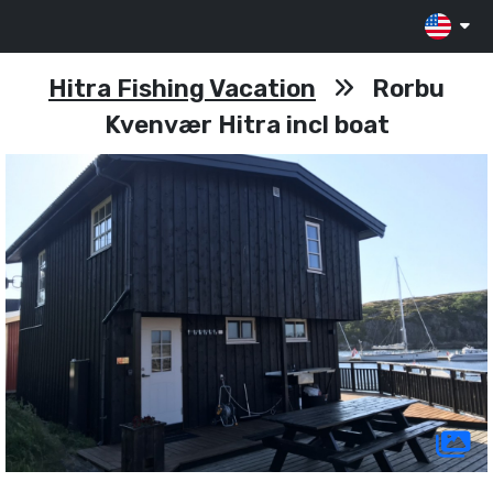
Hitra Fishing Vacation
Rorbu
Kvenvær Hitra incl boat